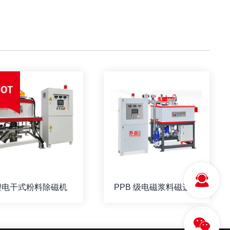
锂电干式粉料除磁机
PPB 级电磁浆料磁选机