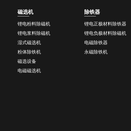
磁选机
除铁器
锂电粉料除磁机
锂电正极材料除铁器
锂电浆料除磁机
锂电负极材料除磁机
湿式磁选机
电磁除铁器
粉体除铁机
永磁除铁机
磁选设备
电磁磁选机