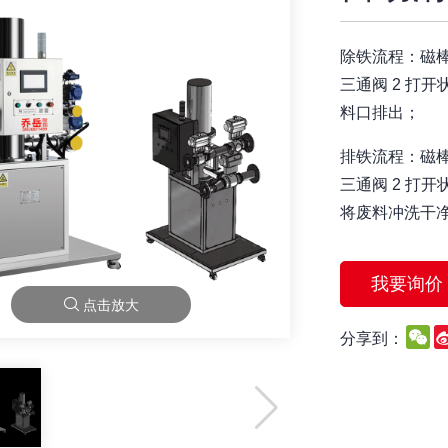
除铁流程：磁棒
三通阀 2 打
料口排出；
排铁流程：磁棒
三通阀 2 打
将废料冲洗干
我要询价
点击放大
W
分享到：