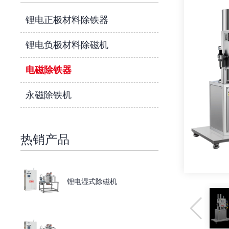
锂电正极材料除铁器
锂电负极材料除磁机
电磁除铁器
永磁除铁机
热销产品
锂电湿式除磁机