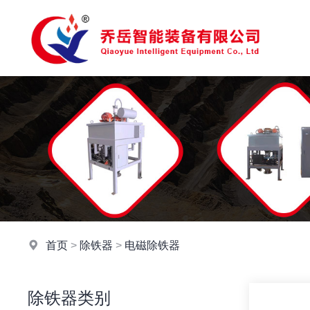
首页
>
除铁器
>
电磁除铁器
除铁器类别