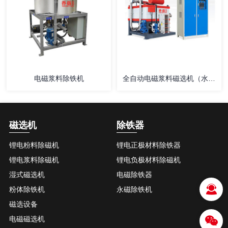
详情
详情
电磁浆料除铁机
全自动电磁浆料磁选机（水油
复合冷却）
磁选机
除铁器
锂电粉料除磁机
锂电正极材料除铁器
详情
详情
锂电浆料除磁机
锂电负极材料除磁机
湿式磁选机
电磁除铁器
粉体除铁机
永磁除铁机
磁选设备
电磁磁选机