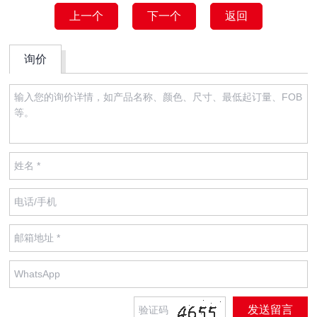
上一个
下一个
返回
询价