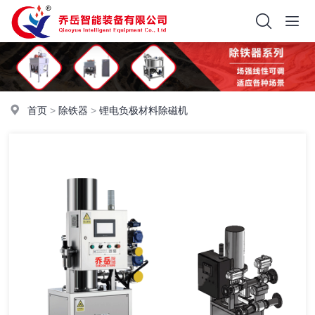
首页
>
除铁器
>
锂电负极材料除磁机