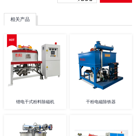
相关产品
锂电干式粉料除磁机
干粉电磁除铁器