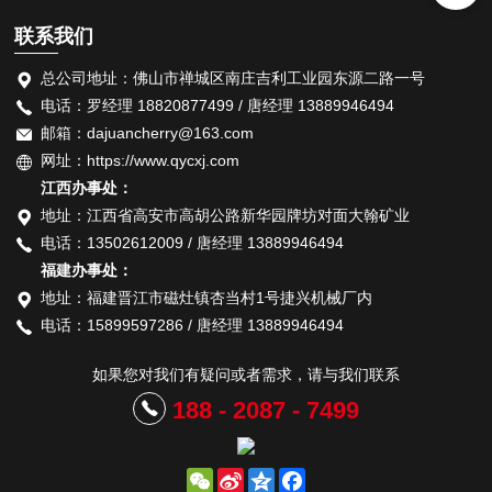
联系我们
总公司地址：佛山市禅城区南庄吉利工业园东源二路一号
电话：罗经理 18820877499 / 唐经理 13889946494
邮箱：dajuancherry@163.com
网址：https://www.qycxj.com
江西办事处：
地址：江西省高安市高胡公路新华园牌坊对面大翰矿业
电话：13502612009 / 唐经理 13889946494
福建办事处：
地址：福建晋江市磁灶镇杏当村1号捷兴机械厂内
电话：15899597286 / 唐经理 13889946494
如果您对我们有疑问或者需求，请与我们联系
188 - 2087 - 7499
WeChat
Sina
Qzone
Facebook