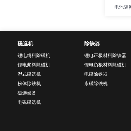
电池隔
磁选机
除铁器
锂电粉料除磁机
锂电正极材料除铁器
锂电浆料除磁机
锂电负极材料除磁机
湿式磁选机
电磁除铁器
粉体除铁机
永磁除铁机
磁选设备
电磁磁选机