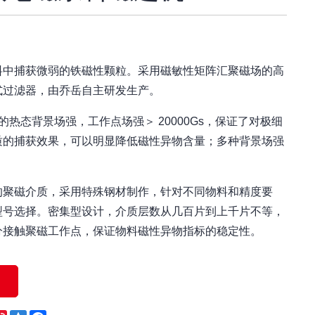
料中捕获微弱的铁磁性颗粒。采用磁敏性矩阵汇聚磁场的高
式过滤器，由乔岳自主研发生产。
Gs 的热态背景场强，工作点场强＞ 20000Gs，保证了对极细
质的捕获效果，可以明显降低磁性异物含量；多种背景场强
的聚磁介质，采用特殊钢材制作，针对不同物料和精度要
型号选择。密集型设计，介质层数从几百片到上千片不等，
分接触聚磁工作点，保证物料磁性异物指标的稳定性。