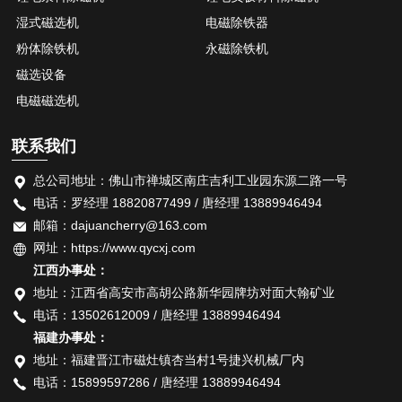
湿式磁选机
电磁除铁器
粉体除铁机
永磁除铁机
磁选设备
电磁磁选机
联系我们
总公司地址：佛山市禅城区南庄吉利工业园东源二路一号
电话：罗经理 18820877499 / 唐经理 13889946494
邮箱：dajuancherry@163.com
网址：https://www.qycxj.com
江西办事处：
地址：江西省高安市高胡公路新华园牌坊对面大翰矿业
电话：13502612009 / 唐经理 13889946494
福建办事处：
地址：福建晋江市磁灶镇杏当村1号捷兴机械厂内
电话：15899597286 / 唐经理 13889946494