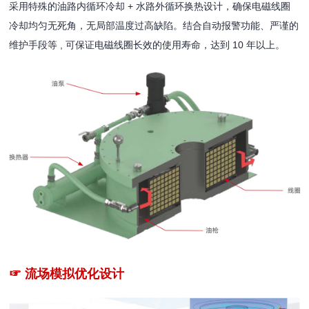
采用特殊的油路内循环冷却 + 水路外循环换热设计，确保电磁线圈
冷却均匀无死角，无局部温度过高缺陷。结合自动报警功能、严谨的
维护手段等 , 可保证电磁线圈长效的使用寿命，达到 10 年以上。
☞ 流场模拟优化设计