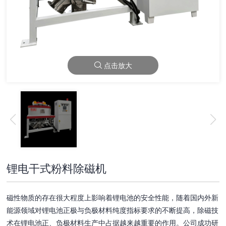
点击放大
锂电干式粉料除磁机
磁性物质的存在很大程度上影响着锂电池的安全性能，随着国内外新
能源领域对锂电池正极与负极材料纯度指标要求的不断提高，除磁技
术在锂电池正、负极材料生产中占据越来越重要的作用。公司成功研