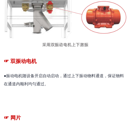
☞ 双振动电机
●振动电机随设备开启自动启动，通过上下振动物料通道，保证物料
在通道内顺利均匀通过。
☞
网片