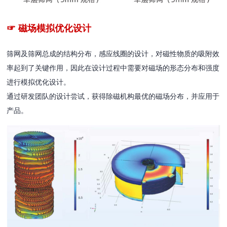
☞ 磁场模拟优化设计
筛网及筛网总成的结构分布，感应线圈的设计，对磁性物质的吸附效
率起到了关键作用，因此在设计过程中需要对磁场的形态分布和强度
进行模拟优化设计。
通过研发团队的设计尝试，获得除磁机构最优的磁场分布，并应用于
产品。