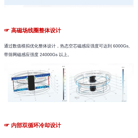
☞ 高磁场线圈整体设计
通过数值模拟优化整体设计，热态空芯磁感应强度可达到 6000Gs,
带筛网磁感应强度 24000Gs 以上。
☞ 内部双循环冷却设计