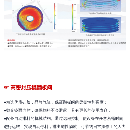
☞ 高密封压模翻板阀
●精选优质硅胶，品牌气缸，保证翻板阀的柔韧性和强度 ;
●抛光镜面内腔，确保物料不会泄露，具有更长的使用寿命 ;
●配备自动排料的机械结构。通过远程控制 , 使设备在任意所需时间
进行运转，实现自动停料，排出磁性物质，可节约日常操作工的人力