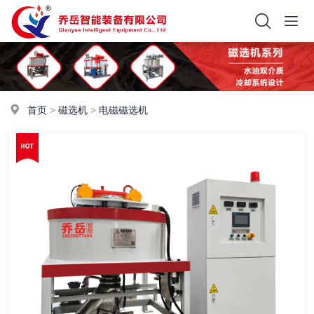
首页
>
磁选机
>
电磁磁选机