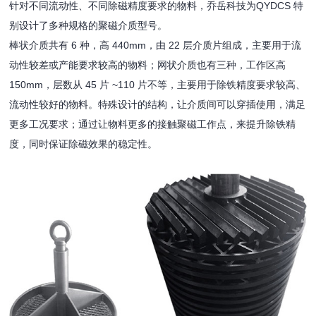
针对不同流动性、不同除磁精度要求的物料，乔岳科技为QYDCS 特
别设计了多种规格的聚磁介质型号。
棒状介质共有 6 种，高 440mm，由 22 层介质片组成，主要用于流
动性较差或产能要求较高的物料；网状介质也有三种，工作区高
150mm，层数从 45 片 ~110 片不等，主要用于除铁精度要求较高、
流动性较好的物料。特殊设计的结构，让介质间可以穿插使用，满足
更多工况要求；通过让物料更多的接触聚磁工作点，来提升除铁精
度，同时保证除磁效果的稳定性。