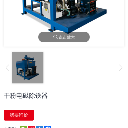
点击放大
干粉电磁除铁器
我要询价