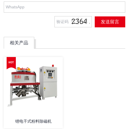
相关产品
锂电干式粉料除磁机